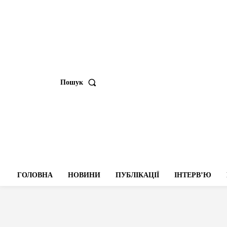
Пошук
ГОЛОВНА
НОВИНИ
ПУБЛІКАЦІЇ
ІНТЕРВʼЮ