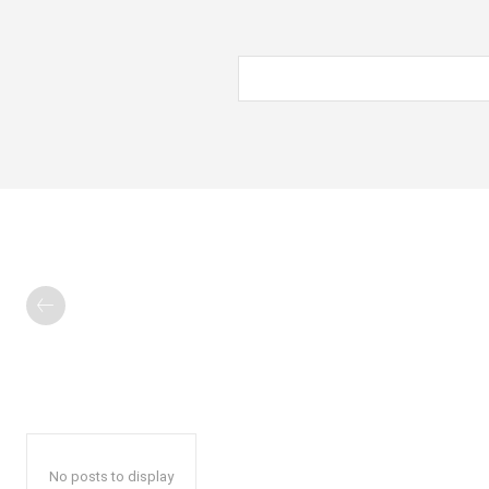
No posts to display