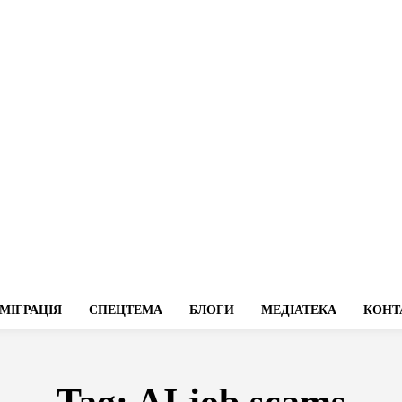
МІГРАЦІЯ
СПЕЦТЕМА
БЛОГИ
МЕДІАТЕКА
КОНТ