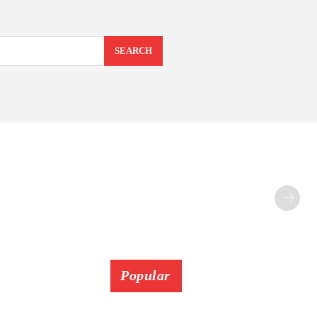
SEARCH
Popular