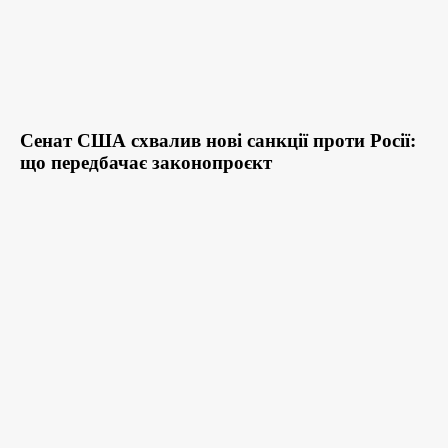
Сенат США схвалив нові санкції проти Росії:
що передбачає законопроєкт