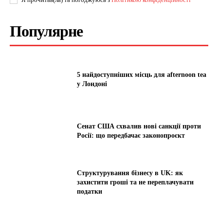
Популярне
5 найдоступніших місць для afternoon tea
у Лондоні
Сенат США схвалив нові санкції проти
Росії: що передбачає законопроєкт
Структурування бізнесу в UK: як
захистити гроші та не переплачувати
податки