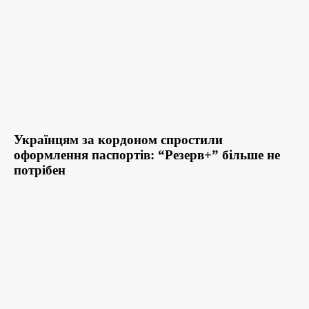
Українцям за кордоном спростили
оформлення паспортів: “Резерв+” більше не
потрібен