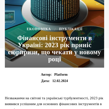
ЕКОНОМІКА
ПУБЛІКАЦІЇ
Фінансові інструменти в
Україні: 2023 рік приніс
сюрпризи, що чекати у новому
році
Автор:
Platform
12.02.2024
Дата:
Незважаючи на світові та українські турбулентності, 2023 рік
виявився успішним для основних фінансових інструментів в