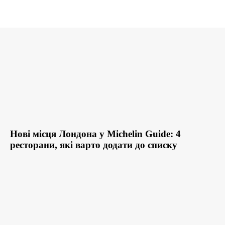
Нові місця Лондона у Michelin Guide: 4
ресторани, які варто додати до списку