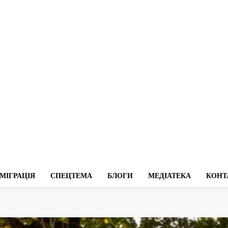
МІГРАЦІЯ
СПЕЦТЕМА
БЛОГИ
МЕДІАТЕКА
КОНТ