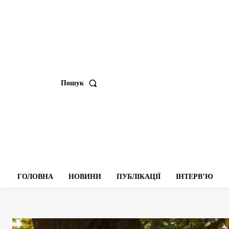
Пошук
ГОЛОВНА
НОВИНИ
ПУБЛІКАЦІЇ
ІНТЕРВʼЮ