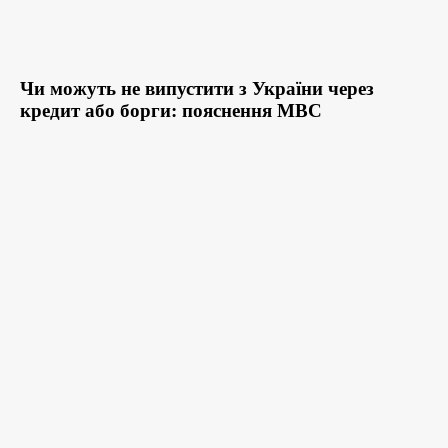
Чи можуть не випустити з України через
кредит або борги: пояснення МВС