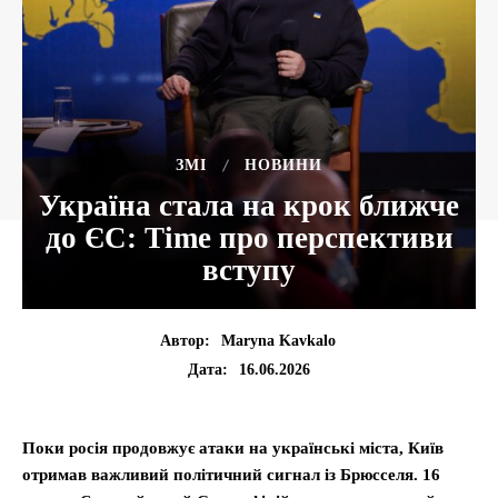
ЗМІ
НОВИНИ
Україна стала на крок ближче
до ЄС: Time про перспективи
вступу
Автор:
Maryna Kavkalo
16.06.2026
Дата:
Поки росія продовжує атаки на українські міста, Київ
отримав важливий політичний сигнал із Брюсселя. 16