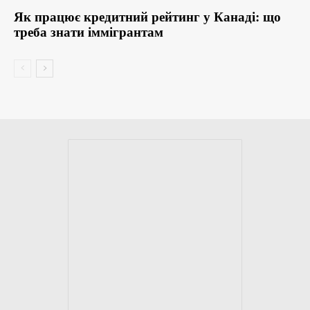
Як працює кредитний рейтинг у Канаді: що
треба знати іммігрантам