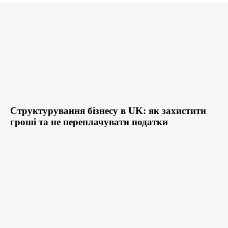
Структурування бізнесу в UK: як захистити
гроші та не переплачувати податки