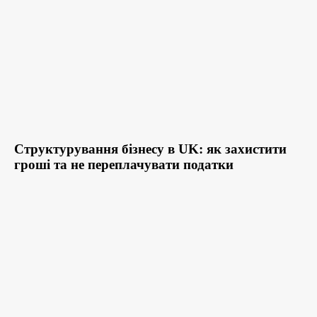
Структурування бізнесу в UK: як захистити
гроші та не переплачувати податки