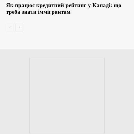
Як працює кредитний рейтинг у Канаді: що
треба знати іммігрантам