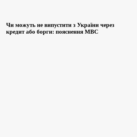
Чи можуть не випустити з України через
кредит або борги: пояснення МВС