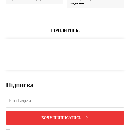
податок
ПОДІЛИТИСЬ:
Підписка
ХОЧУ ПІДПИСАТИСЬ