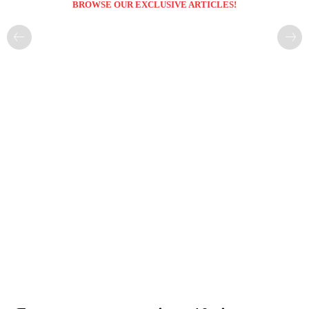
BROWSE OUR EXCLUSIVE ARTICLES!