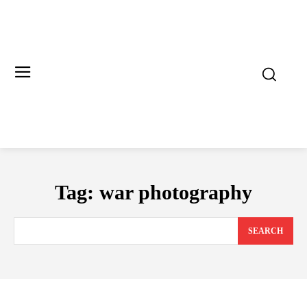
Tag:
war photography
SEARCH