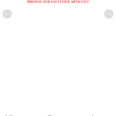
BROWSE OUR EXCLUSIVE ARTICLES!