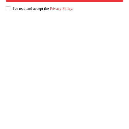
I've read and accept the
Privacy Policy
.