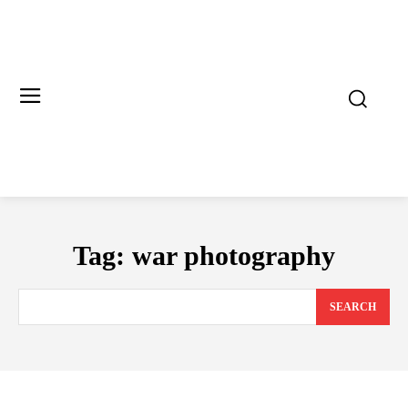
Tag:
war photography
SEARCH