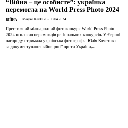
“Війна – це особисте”: українка
перемогла на World Press Photo 2024
Maryna Kavkalo
-
03.04.2024
ВІЙНА
Престижний міжнародний фотоконкурс World Press Photo
2024 оголосив переможців регіональних конкурсів. У Європі
нагороду отримала українська фотографка Юлія Кочетова
за документування війни росії проти України,...