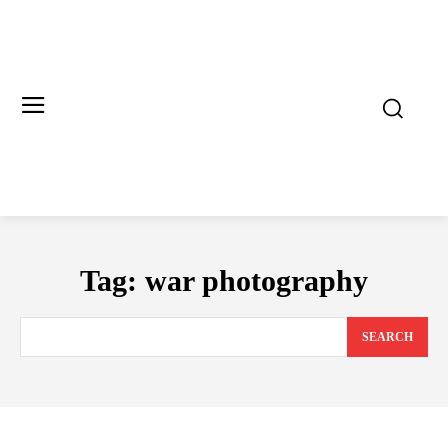
Tag:
war photography
SEARCH