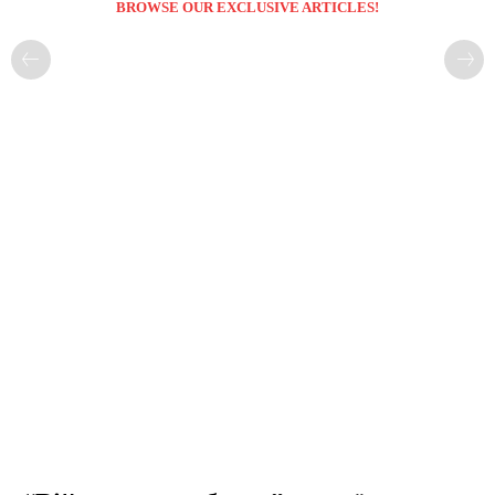
BROWSE OUR EXCLUSIVE ARTICLES!