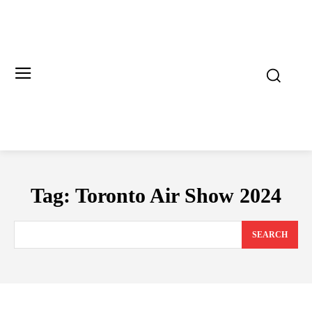
Tag:
Toronto Air Show 2024
SEARCH