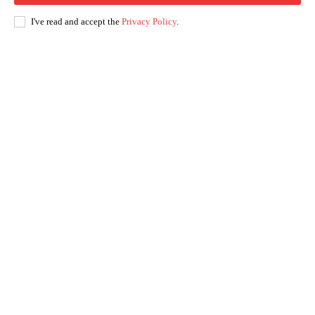
I've read and accept the
Privacy Policy
.