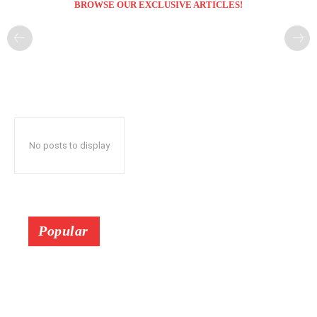
BROWSE OUR EXCLUSIVE ARTICLES!
No posts to display
Popular