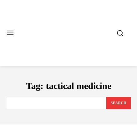
Tag:
tactical medicine
SEARCH