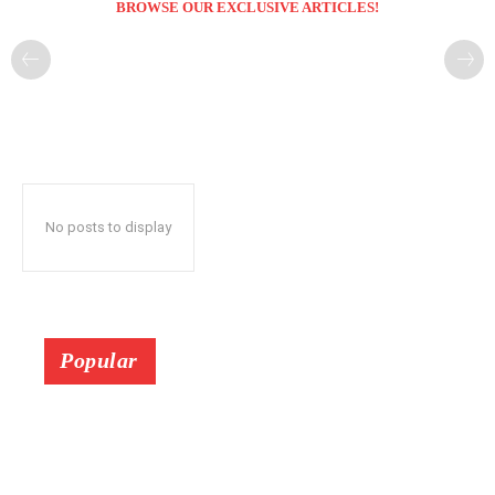
BROWSE OUR EXCLUSIVE ARTICLES!
No posts to display
Popular