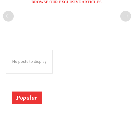
BROWSE OUR EXCLUSIVE ARTICLES!
No posts to display
Popular