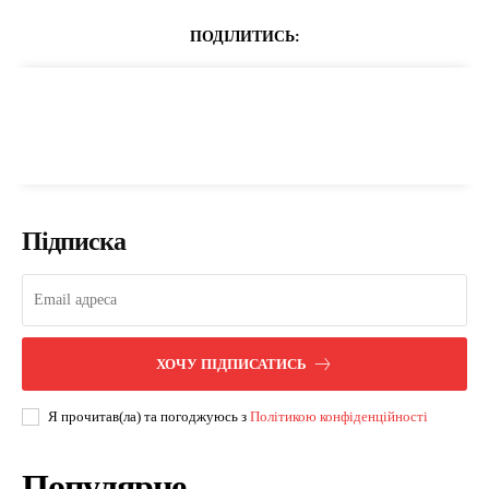
ПОДІЛИТИСЬ:
Підписка
ХОЧУ ПІДПИСАТИСЬ
Я прочитав(ла) та погоджуюсь з
Політикою конфіденційності
Популярне