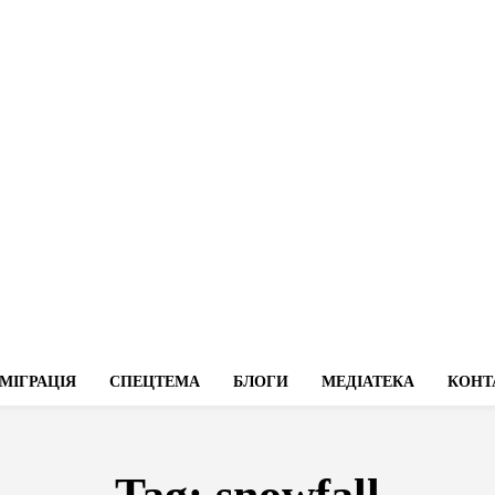
МІГРАЦІЯ
СПЕЦТЕМА
БЛОГИ
МЕДІАТЕКА
КОНТ