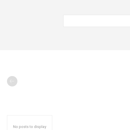
No posts to display