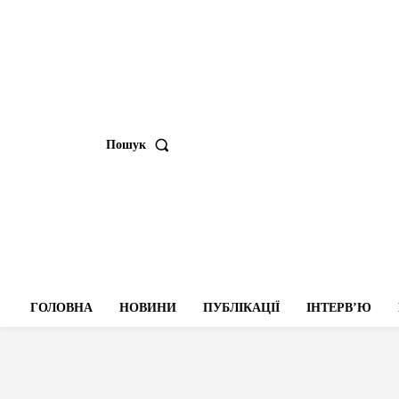
Пошук
ГОЛОВНА
НОВИНИ
ПУБЛІКАЦІЇ
ІНТЕРВʼЮ