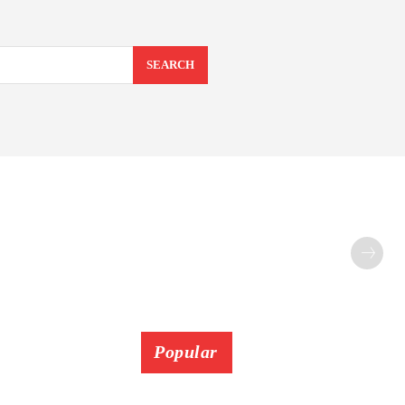
SEARCH
Popular