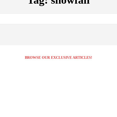
Tag:
snowfall
BROWSE OUR EXCLUSIVE ARTICLES!