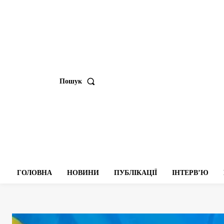
Пошук
ГОЛОВНА
НОВИНИ
ПУБЛІКАЦІЇ
ІНТЕРВʼЮ