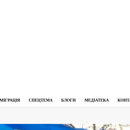
МІГРАЦІЯ
СПЕЦТЕМА
БЛОГИ
МЕДІАТЕКА
КОНТ