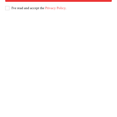
I've read and accept the
Privacy Policy
.