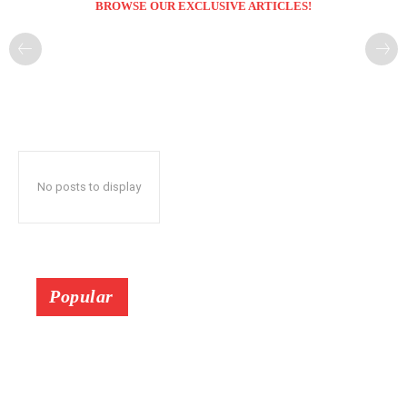
BROWSE OUR EXCLUSIVE ARTICLES!
No posts to display
Popular