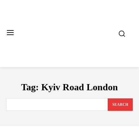
Tag:
Kyiv Road London
SEARCH