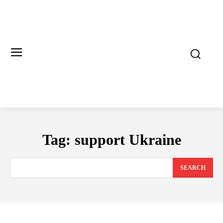
Tag:
support Ukraine
SEARCH