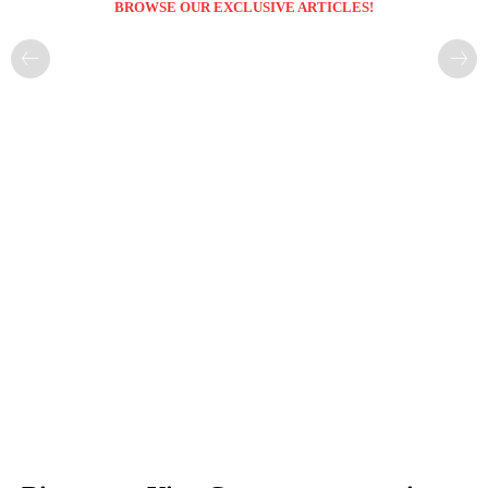
BROWSE OUR EXCLUSIVE ARTICLES!