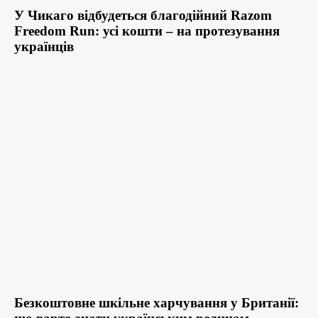
У Чикаго відбудеться благодійний Razom
Freedom Run: усі кошти – на протезування
українців
Безкоштовне шкільне харчування у Британії: