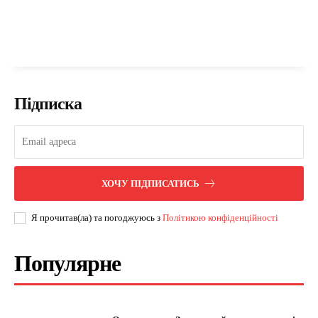
Підписка
ХОЧУ ПІДПИСАТИСЬ
Я прочитав(ла) та погоджуюсь з
Політикою конфіденційності
Популярне