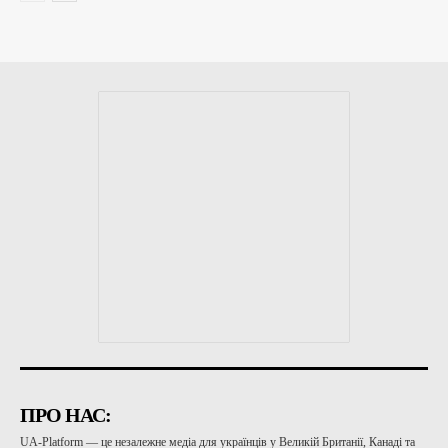
ПРО НАС:
UA-Platform — це незалежне медіа для українців у Великій Британії, Канаді та