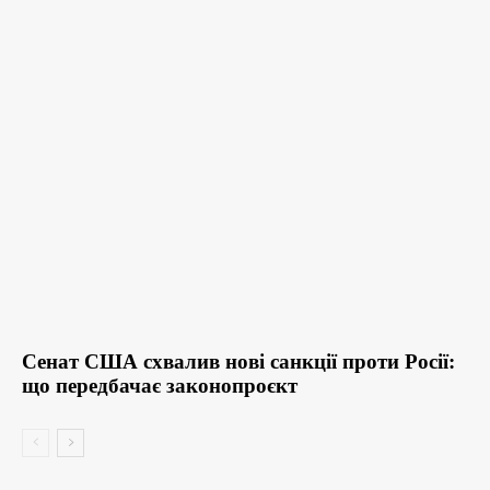
Сенат США схвалив нові санкції проти Росії:
що передбачає законопроєкт