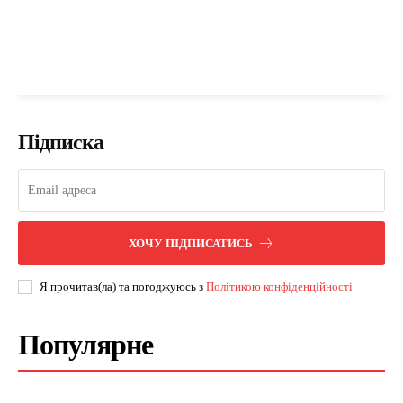
Підписка
ХОЧУ ПІДПИСАТИСЬ
Я прочитав(ла) та погоджуюсь з
Політикою конфіденційності
Популярне