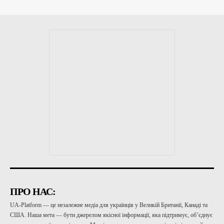
ПРО НАС:
UA-Platform — це незалежне медіа для українців у Великій Британії, Канаді та
США. Наша мета — бути джерелом якісної інформації, яка підтримує, об’єднує