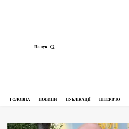
Пошук
ГОЛОВНА
НОВИНИ
ПУБЛІКАЦІЇ
ІНТЕРВʼЮ