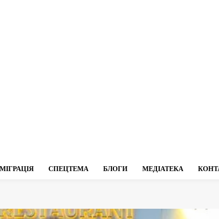
МІГРАЦІЯ
СПЕЦТЕМА
БЛОГИ
МЕДІАТЕКА
КОНТ