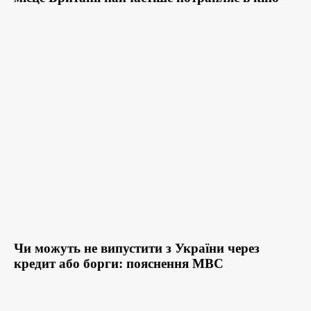
Чи можуть не випустити з України через
кредит або борги: пояснення МВС