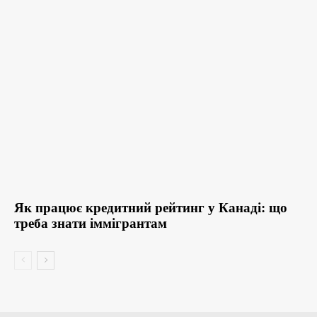
Як працює кредитний рейтинг у Канаді: що
треба знати іммігрантам