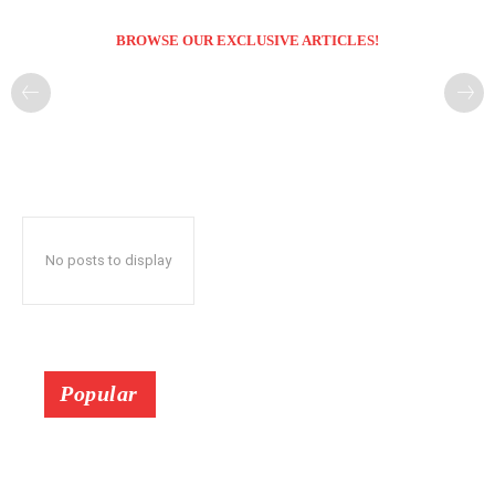
BROWSE OUR EXCLUSIVE ARTICLES!
No posts to display
Popular