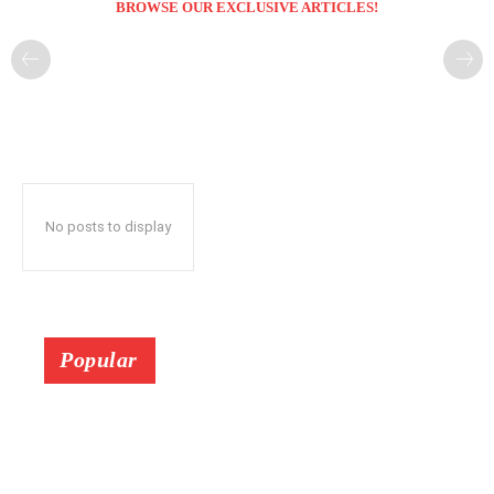
BROWSE OUR EXCLUSIVE ARTICLES!
No posts to display
Popular