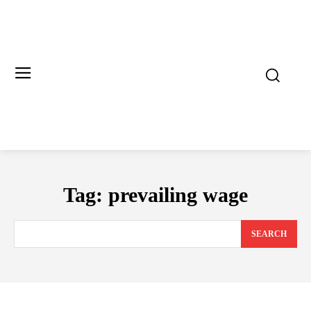
Tag:
prevailing wage
SEARCH