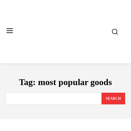
Tag:
most popular goods
SEARCH