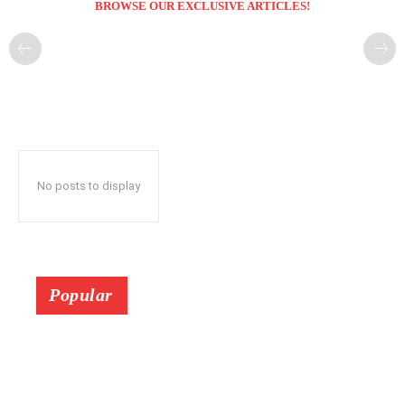
BROWSE OUR EXCLUSIVE ARTICLES!
No posts to display
Popular