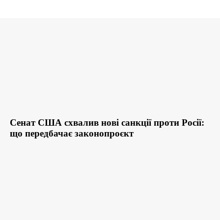
Сенат США схвалив нові санкції проти Росії:
що передбачає законопроєкт