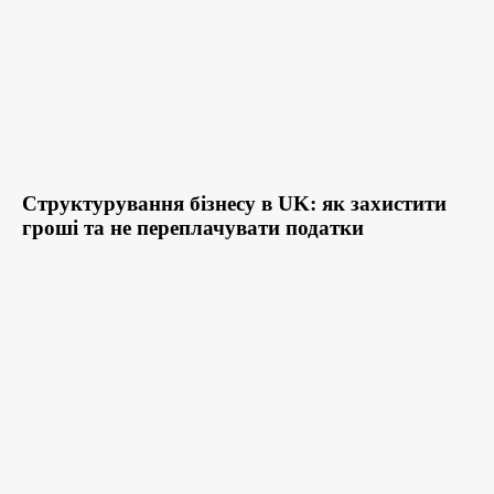
Структурування бізнесу в UK: як захистити
гроші та не переплачувати податки