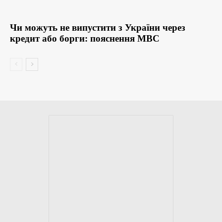
Чи можуть не випустити з України через
кредит або борги: пояснення МВС