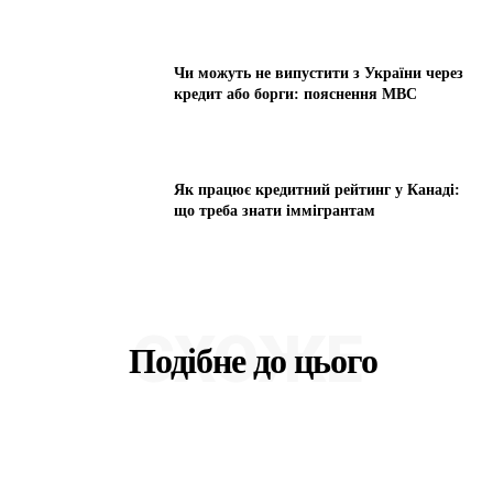
Чи можуть не випустити з України через
кредит або борги: пояснення МВС
Як працює кредитний рейтинг у Канаді:
що треба знати іммігрантам
СХОЖЕ
Подібне до цього