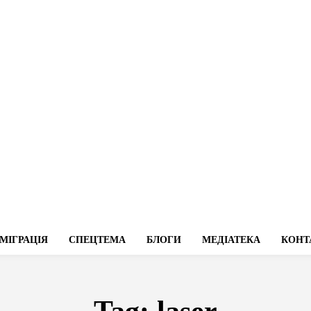
МІГРАЦІЯ
СПЕЦТЕМА
БЛОГИ
МЕДІАТЕКА
КОНТ