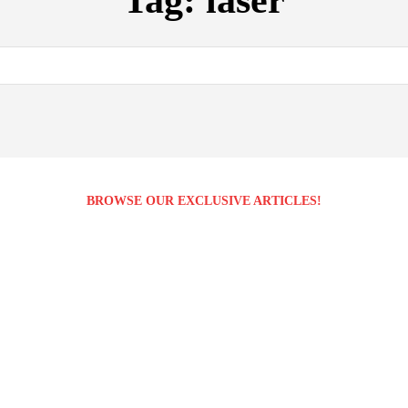
Tag:
laser
BROWSE OUR EXCLUSIVE ARTICLES!