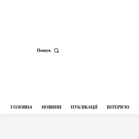
Пошук
ГОЛОВНА
НОВИНИ
ПУБЛІКАЦІЇ
ІНТЕРВʼЮ