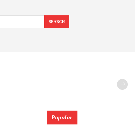
SEARCH
Popular