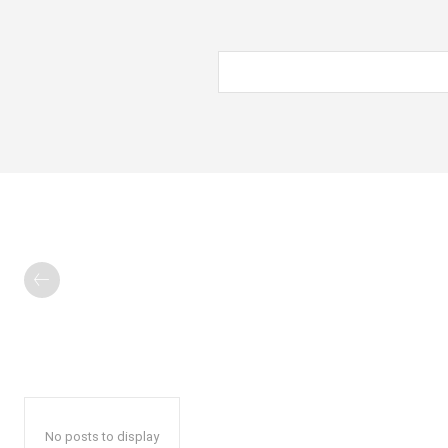
No posts to display