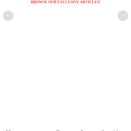
BROWSE OUR EXCLUSIVE ARTICLES!