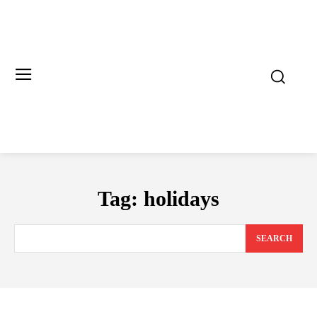
Tag:
holidays
SEARCH