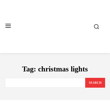
Tag:
christmas lights
SEARCH