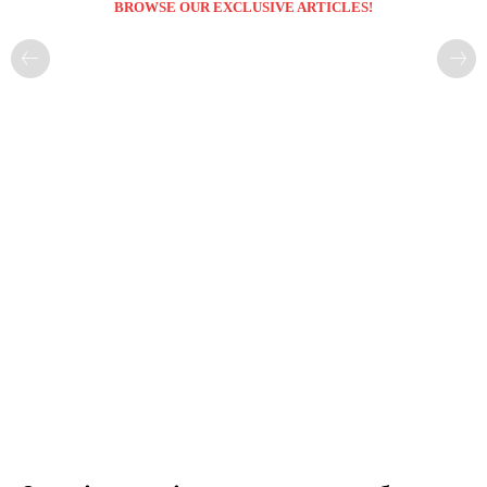
BROWSE OUR EXCLUSIVE ARTICLES!