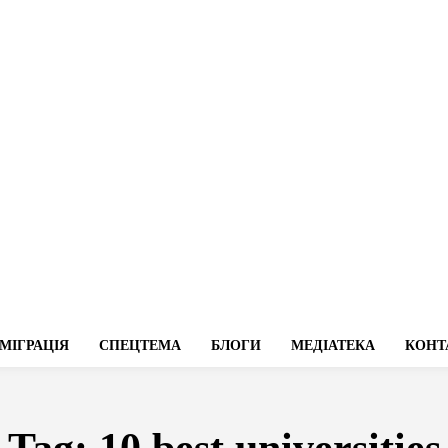
МІГРАЦІЯ
СПЕЦТЕМА
БЛОГИ
МЕДІАТЕКА
КОНТ