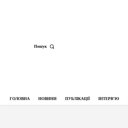
Пошук
ГОЛОВНА
НОВИНИ
ПУБЛІКАЦІЇ
ІНТЕРВʼЮ