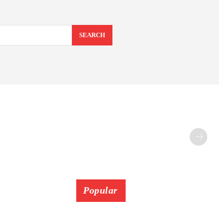
SEARCH
Popular