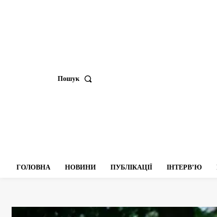
Пошук
ГОЛОВНА
НОВИНИ
ПУБЛІКАЦІЇ
ІНТЕРВʼЮ