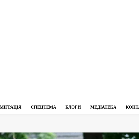
МІГРАЦІЯ
СПЕЦТЕМА
БЛОГИ
МЕДІАТЕКА
КОНТ