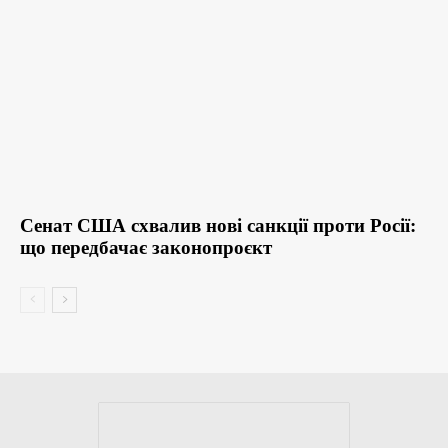
Сенат США схвалив нові санкції проти Росії:
що передбачає законопроєкт