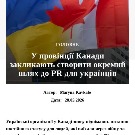
ГОЛОВНЕ
У провінції Канади
закликають створити окремий
шлях до PR для українців
Автор:
Maryna Kavkalo
28.05.2026
Дата:
Українські організації у Канаді знову піднімають питання
постійного статусу для людей, які виїхали через війну та