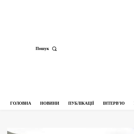
Пошук
ГОЛОВНА
НОВИНИ
ПУБЛІКАЦІЇ
ІНТЕРВʼЮ