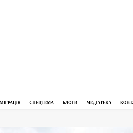
МІГРАЦІЯ
СПЕЦТЕМА
БЛОГИ
МЕДІАТЕКА
КОНТ