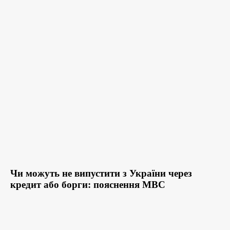
Чи можуть не випустити з України через
кредит або борги: пояснення МВС