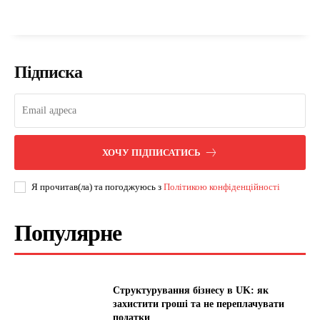
Підписка
ХОЧУ ПІДПИСАТИСЬ
Я прочитав(ла) та погоджуюсь з
Політикою конфіденційності
Популярне
Структурування бізнесу в UK: як
захистити гроші та не переплачувати
податки