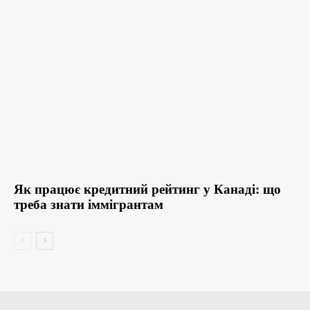
Як працює кредитний рейтинг у Канаді: що
треба знати іммігрантам