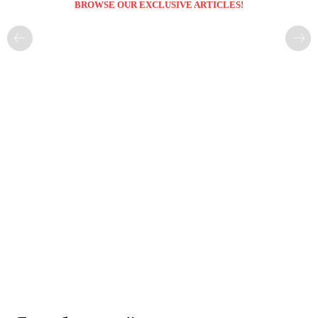
BROWSE OUR EXCLUSIVE ARTICLES!