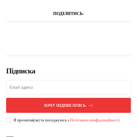
ПОДІЛИТИСЬ:
Підписка
ХОЧУ ПІДПИСАТИСЬ
Я прочитав(ла) та погоджуюсь з
Політикою конфіденційності