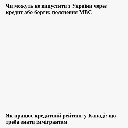
Чи можуть не випустити з України через
кредит або борги: пояснення МВС
Як працює кредитний рейтинг у Канаді: що
треба знати іммігрантам