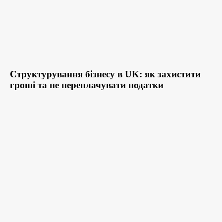
Структурування бізнесу в UK: як захистити
гроші та не переплачувати податки