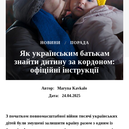
НОВИНИ
ПОРАДА
Як українським батькам
знайти дитину за кордоном:
офіційні інструкції
Автор:
Maryna Kavkalo
24.04.2025
Дата:
З початком повномасштабної війни тисячі українських
дітей були змушені залишити країну разом з одним із