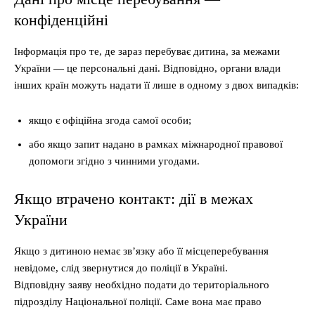
конфіденційні
Інформація про те, де зараз перебуває дитина, за межами
України — це персональні дані. Відповідно, органи влади
інших країн можуть надати її лише в одному з двох випадків:
якщо є офіційна згода самої особи;
або якщо запит надано в рамках міжнародної правової
допомоги згідно з чинними угодами.
Якщо втрачено контакт: дії в межах
України
Якщо з дитиною немає зв’язку або її місцеперебування
невідоме, слід звернутися до поліції в Україні.
Відповідну заяву необхідно подати до територіального
підрозділу Національної поліції. Саме вона має право