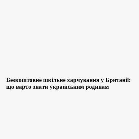
Безкоштовне шкільне харчування у Британії:
що варто знати українським родинам