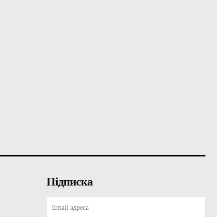
Підписка