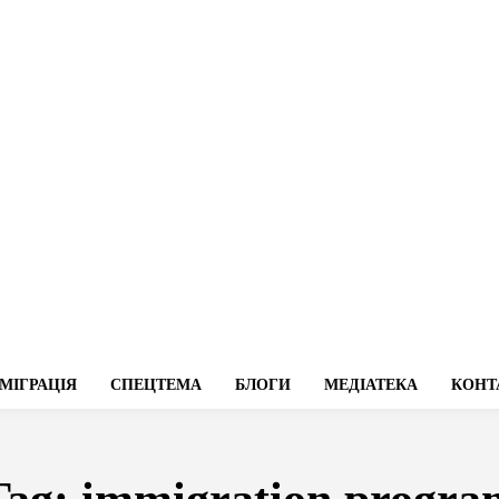
МІГРАЦІЯ
СПЕЦТЕМА
БЛОГИ
МЕДІАТЕКА
КОНТ