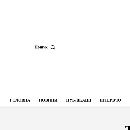
Пошук
ГОЛОВНА
НОВИНИ
ПУБЛІКАЦІЇ
ІНТЕРВʼЮ