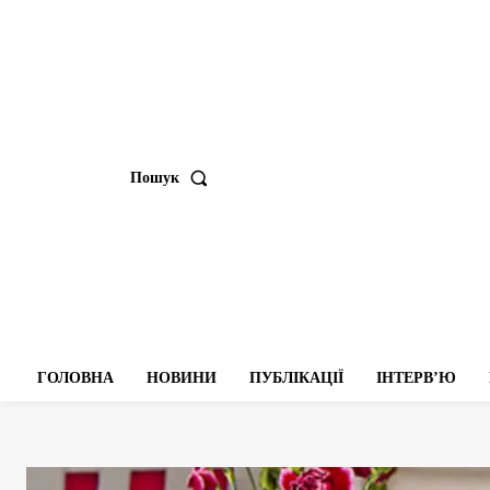
Пошук
ГОЛОВНА
НОВИНИ
ПУБЛІКАЦІЇ
ІНТЕРВʼЮ