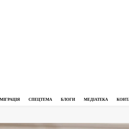
МІГРАЦІЯ
СПЕЦТЕМА
БЛОГИ
МЕДІАТЕКА
КОНТ