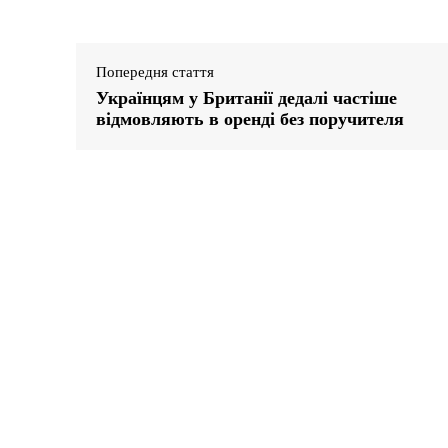
Попередня стаття
Українцям у Британії дедалі частіше
відмовляють в оренді без поручителя