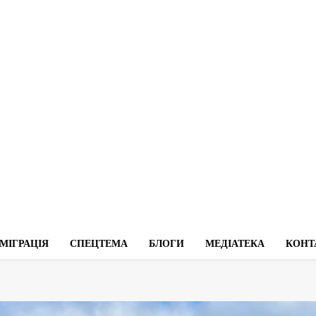
МІГРАЦІЯ
СПЕЦТЕМА
БЛОГИ
МЕДІАТЕКА
КОНТ