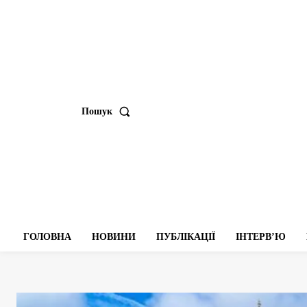
Пошук
ГОЛОВНА
НОВИНИ
ПУБЛІКАЦІЇ
ІНТЕРВʼЮ