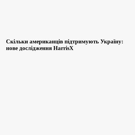
Скільки американців підтримують Україну:
нове дослідження HarrisX