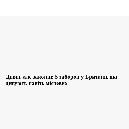
Дивні, але законні: 5 заборон у Британії, які
дивують навіть місцевих