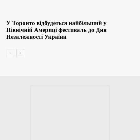
У Торонто відбудеться найбільший у
Північній Америці фестиваль до Дня
Незалежності України