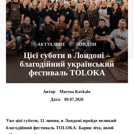
АКТУАЛЬНЕ
ЛОНДОН
Цієї суботи в Лондоні –
благодійний український
фестиваль TOLOKA
Автор:
Maryna Kavkalo
09.07.2026
Дата:
Уже цієї суботи, 11 липня, в Лондоні пройде великий
благодійний фестиваль TOLOKA: Барви літа, який