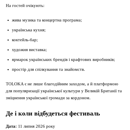
На гостей очікують:
жива музика та концертна програма;
українська кухня;
коктейль-бар;
художня виставка;
ярмарок українських брендів і крафтових виробників;
простір для спілкування та знайомств.
TOLOKA є не лише благодійним заходом, а й платформою
для популяризації української культури у Великій Британії та
зміцнення української громади за кордоном.
Де і коли відбудеться фестиваль
Дата:
11 липня 2026 року