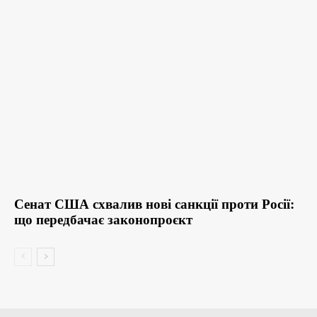
Сенат США схвалив нові санкції проти Росії:
що передбачає законопроєкт