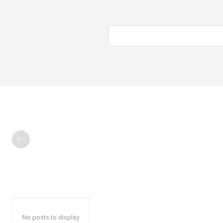
No posts to display