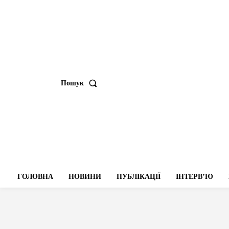
Пошук
ГОЛОВНА
НОВИНИ
ПУБЛІКАЦІЇ
ІНТЕРВʼЮ