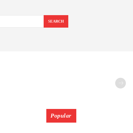
SEARCH
Popular