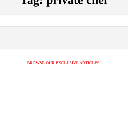
Tag:
private chef
BROWSE OUR EXCLUSIVE ARTICLES!