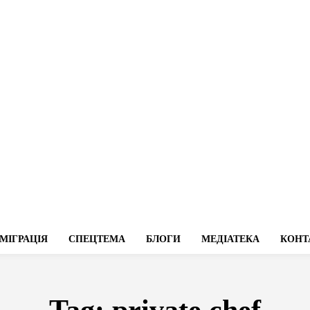
МІГРАЦІЯ
СПЕЦТЕМА
БЛОГИ
МЕДІАТЕКА
КОНТ