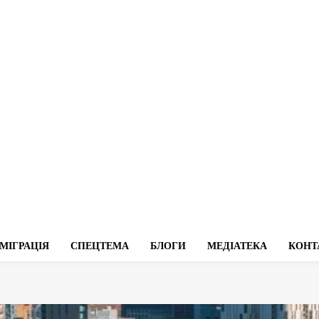
МІГРАЦІЯ
СПЕЦТЕМА
БЛОГИ
МЕДІАТЕКА
КОНТ