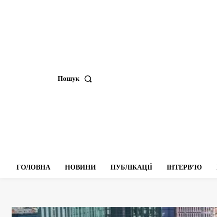
Пошук
ГОЛОВНА
НОВИНИ
ПУБЛІКАЦІЇ
ІНТЕРВʼЮ