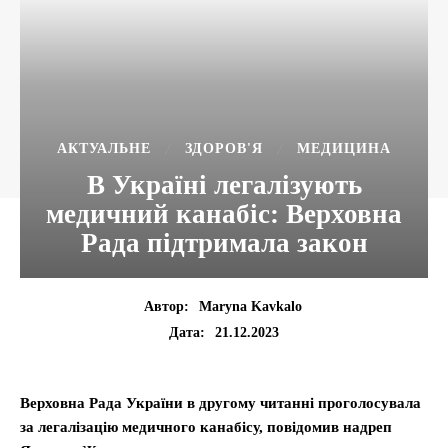
АКТУАЛЬНЕ
ЗДОРОВ'Я
МЕДИЦИНА
В Україні легалізують
медичний канабіс: Верховна
Рада підтримала закон
Автор:
Maryna Kavkalo
21.12.2023
Дата:
Верховна Рада України в другому читанні проголосувала
за легалізацію медичного канабісу, повідомив надреп