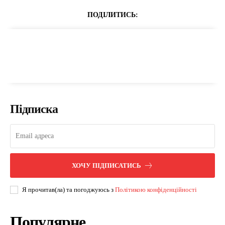
ПОДІЛИТИСЬ:
Підписка
ХОЧУ ПІДПИСАТИСЬ
Я прочитав(ла) та погоджуюсь з
Політикою конфіденційності
Популярне