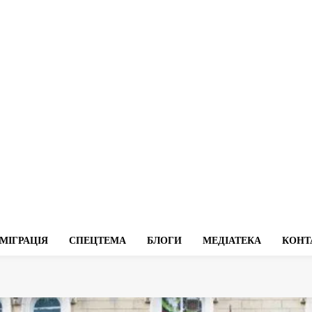
МІГРАЦІЯ
СПЕЦТЕМА
БЛОГИ
МЕДІАТЕКА
КОНТ