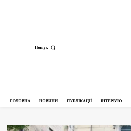
Пошук
ГОЛОВНА
НОВИНИ
ПУБЛІКАЦІЇ
ІНТЕРВʼЮ