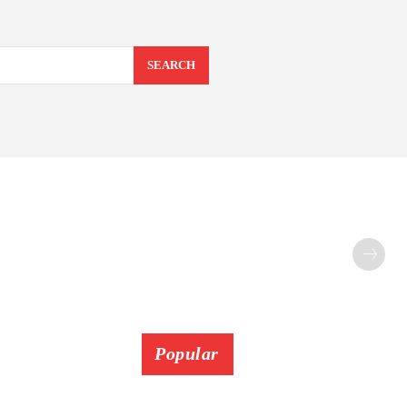
SEARCH
Popular