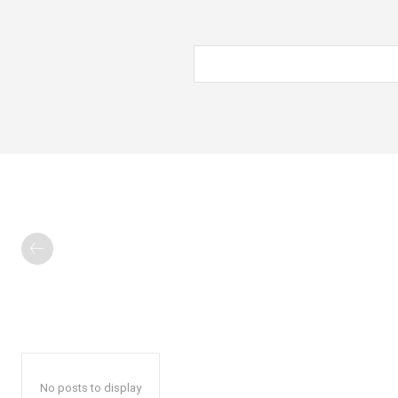
No posts to display