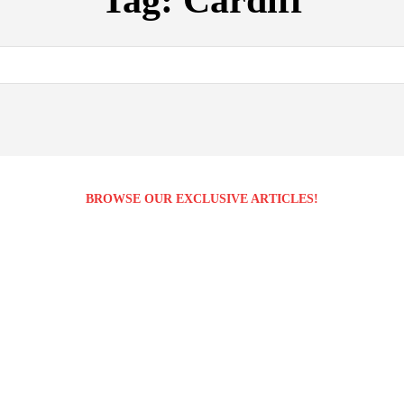
Tag:
Cardiff
BROWSE OUR EXCLUSIVE ARTICLES!