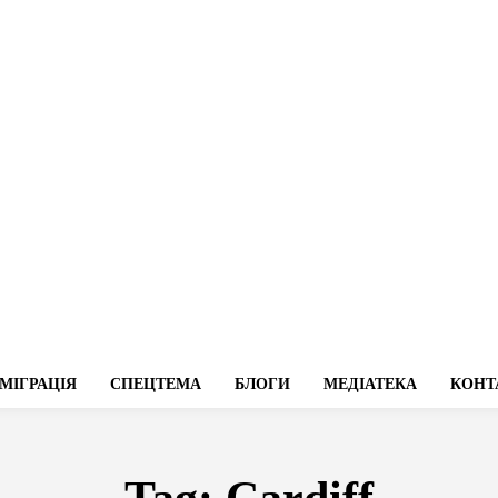
МІГРАЦІЯ
СПЕЦТЕМА
БЛОГИ
МЕДІАТЕКА
КОНТ