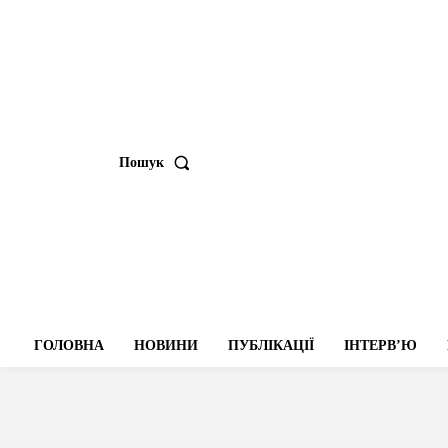
Пошук
ГОЛОВНА
НОВИНИ
ПУБЛІКАЦІЇ
ІНТЕРВʼЮ