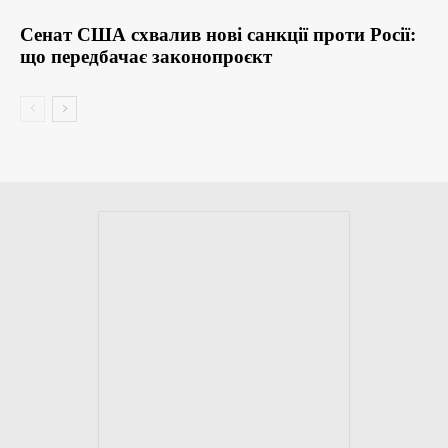
Сенат США схвалив нові санкції проти Росії:
що передбачає законопроєкт