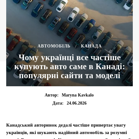
АВТОМОБІЛЬ
КАНАДА
Чому українці все частіше
купують авто саме в Канаді:
популярні сайти та моделі
Автор:
Maryna Kavkalo
24.06.2026
Дата:
Канадський авторинок дедалі частіше привертає увагу
українців, які шукають надійний автомобіль за розумні