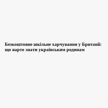
Безкоштовне шкільне харчування у Британії:
що варто знати українським родинам