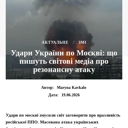
АКТУАЛЬНЕ
ЗМІ
Удари України по Москві: що
пишуть світові медіа про
резонансну атаку
Автор:
Maryna Kavkalo
19.06.2026
Дата:
Удари по москві змусили світ заговорити про вразливість
російської ППО. Масована атака українських