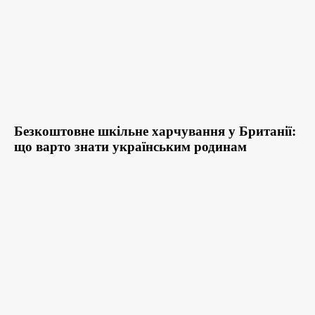
Безкоштовне шкільне харчування у Британії:
що варто знати українським родинам