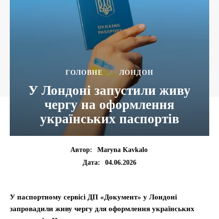
ГОЛОВНЕ
ЛОНДОН
У Лондоні запустили живу
чергу на оформлення
українських паспортів
Автор:
Maryna Kavkalo
04.06.2026
Дата:
У паспортному сервісі ДП «Документ» у Лондоні
запровадили живу чергу для оформлення українських