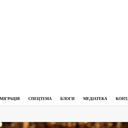
МІГРАЦІЯ
СПЕЦТЕМА
БЛОГИ
МЕДІАТЕКА
КОНТ