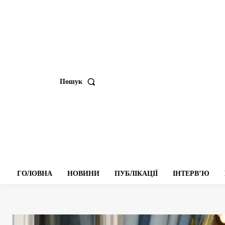
Пошук
ГОЛОВНА
НОВИНИ
ПУБЛІКАЦІЇ
ІНТЕРВʼЮ