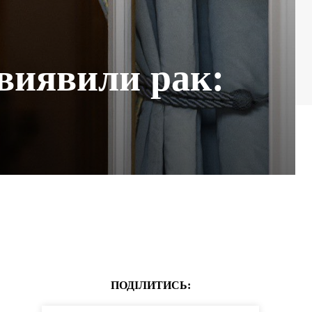
 виявили рак:
ПОДІЛИТИСЬ: