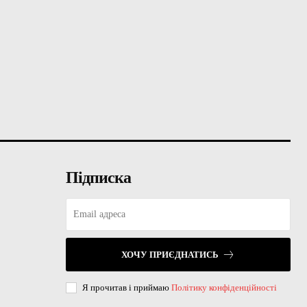
Підписка
ХОЧУ ПРИЄДНАТИСЬ
Я прочитав і приймаю
Політику конфіденційності